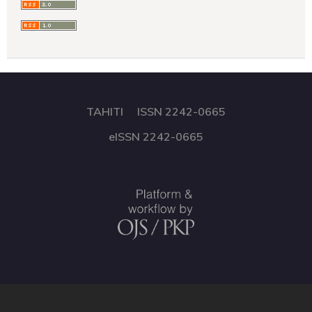
TAHITI ISSN 2242-0665
eISSN 2242-0665