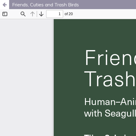
Friends, Cuties and Trash Birds