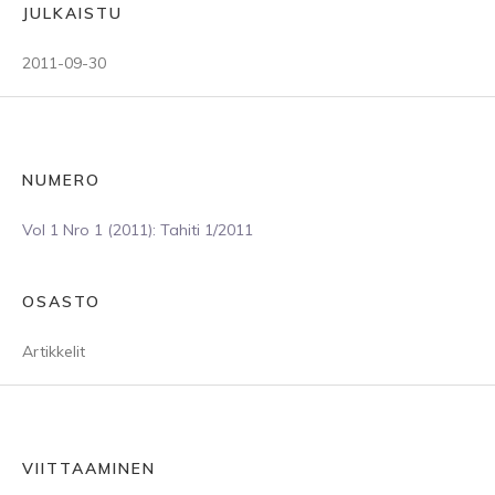
JULKAISTU
2011-09-30
NUMERO
Vol 1 Nro 1 (2011): Tahiti 1/2011
OSASTO
Artikkelit
VIITTAAMINEN