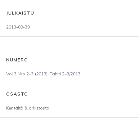
JULKAISTU
2013-09-30
NUMERO
Vol 3 Nro 2–3 (2013): Tahiti 2–3/2013
OSASTO
Kentältä & arkistosta