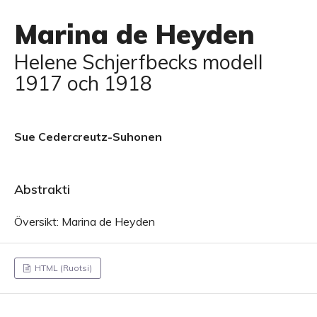
Marina de Heyden
Helene Schjerfbecks modell
1917 och 1918
Sue Cedercreutz-Suhonen
Abstrakti
Översikt: Marina de Heyden
HTML (Ruotsi)