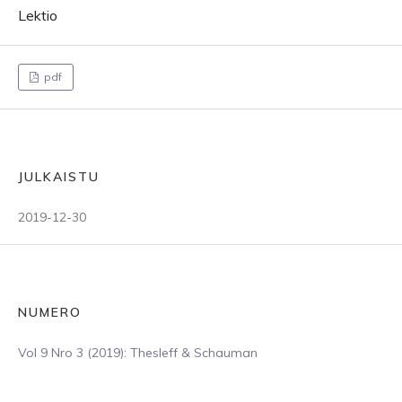
Lektio
pdf
JULKAISTU
2019-12-30
NUMERO
Vol 9 Nro 3 (2019): Thesleff & Schauman