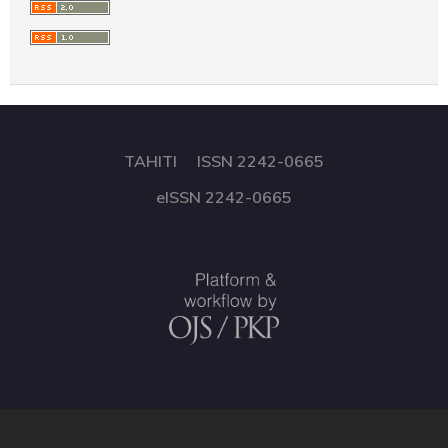
TAHITI ISSN 2242-0665
eISSN 2242-0665