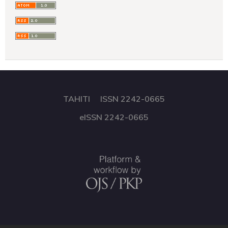
TAHITI ISSN 2242-0665
eISSN 2242-0665